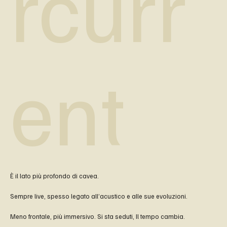
rcurr
ent
È il lato più profondo di cavea.
Sempre live, spesso legato all’acustico e alle sue evoluzioni.
Meno frontale, più immersivo. Si sta seduti, Il tempo cambia.