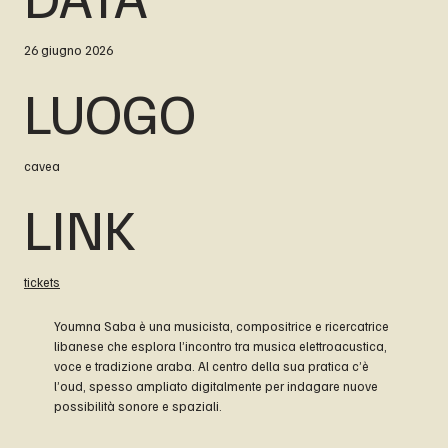
26 giugno 2026
LUOGO
cavea
LINK
tickets
Youmna Saba è una musicista, compositrice e ricercatrice
libanese che esplora l’incontro tra musica elettroacustica,
voce e tradizione araba. Al centro della sua pratica c’è
l’oud, spesso ampliato digitalmente per indagare nuove
possibilità sonore e spaziali.