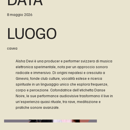
8 maggio 2026
LUOGO
cavea
Aïsha Devi è una producer e performer svizzera di musica
elettronica sperimentale, nota per un approccio sonoro
radicale e immersivo. Di origini nepalesi e cresciuta a
Ginevra, fonde club culture, vocalità estese e ricerca
spirituale in un linguaggio unico che esplora frequenze,
corpo e percezione. Cofondatrice dell’etichetta Danse
Noire, le sue performance audiovisive trasformano il live in
un’esperienza quasi rituale, tra rave, meditazione e
pratiche sonore avanzate.