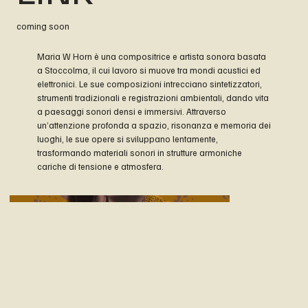
coming soon
Maria W Horn è una compositrice e artista sonora basata
a Stoccolma, il cui lavoro si muove tra mondi acustici ed
elettronici. Le sue composizioni intrecciano sintetizzatori,
strumenti tradizionali e registrazioni ambientali, dando vita
a paesaggi sonori densi e immersivi. Attraverso
un’attenzione profonda a spazio, risonanza e memoria dei
luoghi, le sue opere si sviluppano lentamente,
trasformando materiali sonori in strutture armoniche
cariche di tensione e atmosfera.