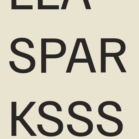
SPAR
KSSS