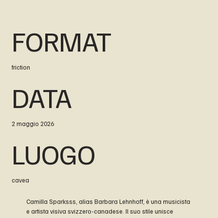
FORMAT
friction
DATA
2 maggio 2026
LUOGO
cavea
Camilla Sparksss, alias Barbara Lehnhoff, è una musicista
e artista visiva svizzero-canadese. Il suo stile unisce