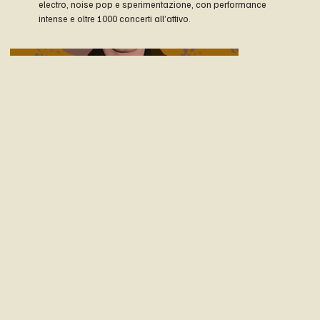
electro, noise pop e sperimentazione, con performance
intense e oltre 1000 concerti all’attivo.