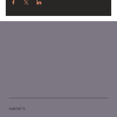
CONTATTI