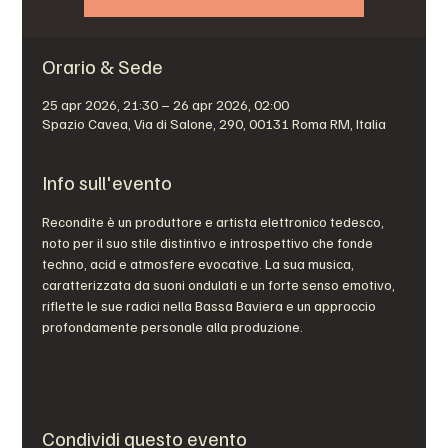
Orario & Sede
25 apr 2026, 21:30 – 26 apr 2026, 02:00
Spazio Cavea, Via di Salone, 290, 00131 Roma RM, Italia
Info sull'evento
Recondite è un produttore e artista elettronico tedesco, 
noto per il suo stile distintivo e introspettivo che fonde 
techno, acid e atmosfere evocative. La sua musica, 
caratterizzata da suoni ondulati e un forte senso emotivo, 
riflette le sue radici nella Bassa Baviera e un approccio 
profondamente personale alla produzione.
Condividi questo evento