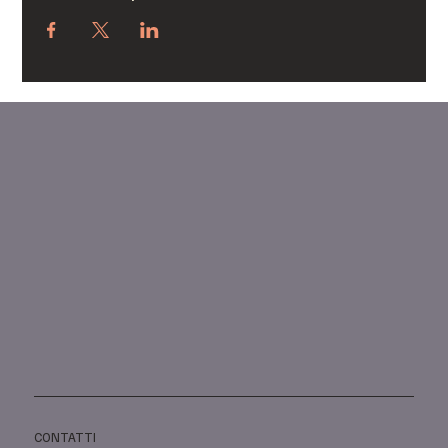
CONTATTI