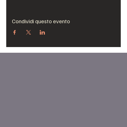
Condividi questo evento