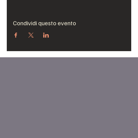
Condividi questo evento