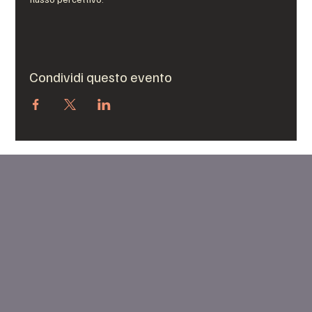
Condividi questo evento