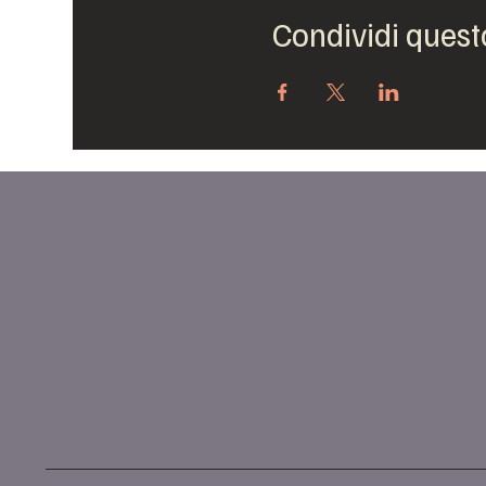
Condividi quest