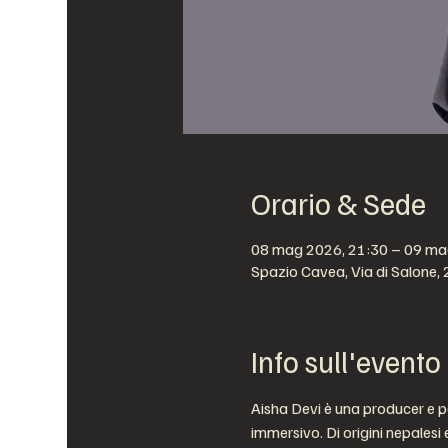
Orario & Sede
08 mag 2026, 21:30 – 09 ma
Spazio Cavea, Via di Salone,
Info sull'evento
Aisha Devi è una producer e p
immersivo. Di origini nepalesi 